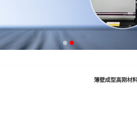
薄壁成型高刚材