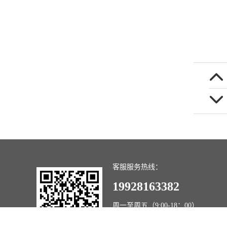
客服服务热线：
19928163382
周一至周五（9:00-18：00）
电话：0512-53209186